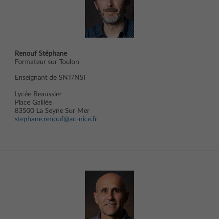
Renouf Stéphane
Formateur sur Toulon
Enseignant de SNT/NSI
Lycée Beaussier
Place Galilée
83500 La Seyne Sur Mer
stephane.renouf@ac-nice.fr