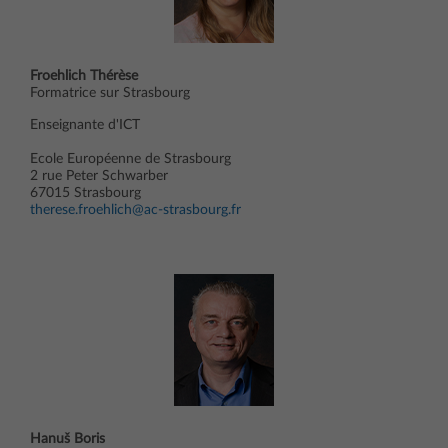
Froehlich Thérèse
Formatrice sur Strasbourg
Enseignante d'ICT
Ecole Européenne de Strasbourg
2 rue Peter Schwarber
67015 Strasbourg
therese.froehlich@ac-strasbourg.fr
Hanuš Boris