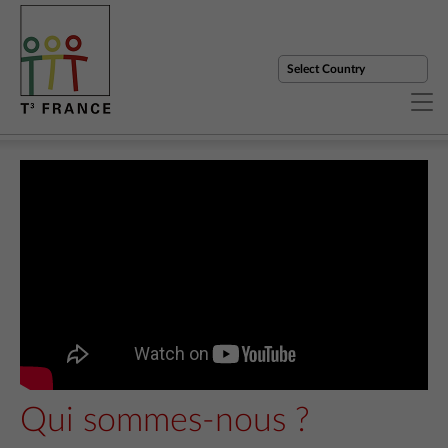
Qui sommes-nous ?