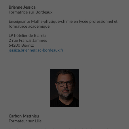
Brienne Jessica
Formatrice sur Bordeaux
Enseignante Maths-physique-chimie en lycée professionnel et
formatrice académique
LP hôtelier de Biarritz
2 rue Francis Jammes
64200 Biarritz
jessica.brienne@ac-bordeaux.fr
Carbon Matthieu
Formateur sur Lille