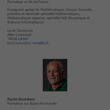
Formateur en Ile-de-France
Enseignant agrégé de Mathématiques. Classes: Seconde,
première et terminale spécialité Mathématiques,
Mathématiques expertes, spécialité NSI (Numérique et
Sciences Informatiques).
Lycée Condorcet
Allée Condorcet
78520 LIMAY
boris.hanus@ac-versailles.fr
Kacimi Boubakeur
Formateur sur Basse-Normandie