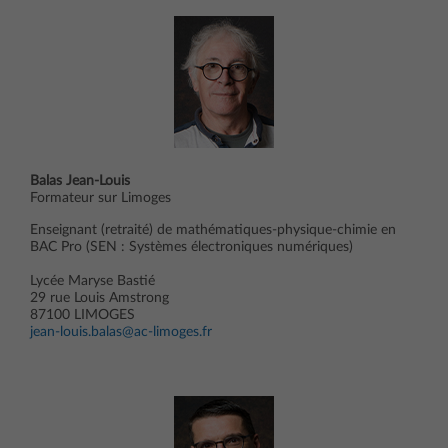
Balas Jean-Louis
Formateur sur Limoges
Enseignant (retraité) de mathématiques-physique-chimie en
BAC Pro (SEN : Systèmes électroniques numériques)
Lycée Maryse Bastié
29 rue Louis Amstrong
87100 LIMOGES
jean-louis.balas@ac-limoges.fr