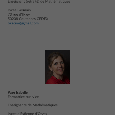
Enseignant (retraité) de Mathématiques
Lycée Germain
73 rue d'Ilkley
50208 Coutances CEDEX
bkacimi@gmail.com
Paze Isabelle
Formatrice sur Nice
Enseignante de Mathématiques
Lycée d'Estienne d'Orves