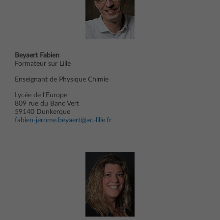
Beyaert Fabien
Formateur sur Lille
Enseignant de Physique Chimie
Lycée de l’Europe
809 rue du Banc Vert
59140 Dunkerque
fabien-jerome.beyaert@ac-lille.fr