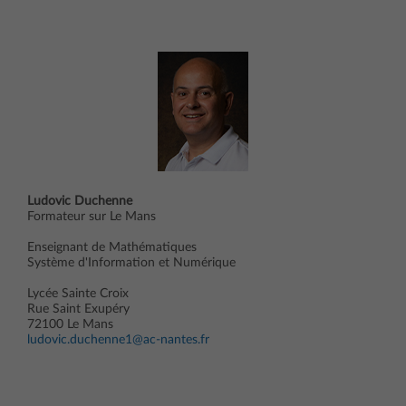
Ludovic Duchenne
Formateur sur Le Mans
Enseignant de Mathématiques
Système d'Information et Numérique
Lycée Sainte Croix
Rue Saint Exupéry
72100 Le Mans
ludovic.duchenne1@ac-nantes.fr